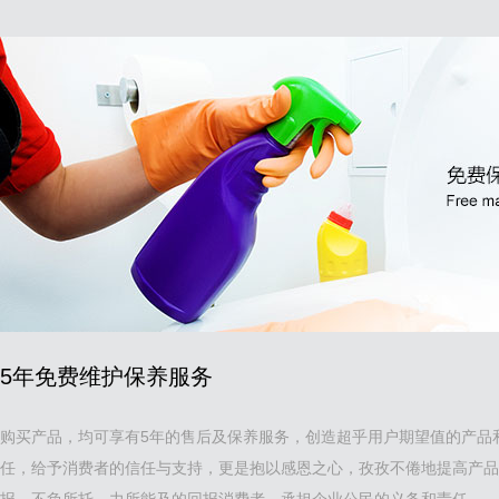
5年免费维护保养服务
购买产品，均可享有5年的售后及保养服务，创造超乎用户期望值的产品
任，给予消费者的信任与支持，更是抱以感恩之心，孜孜不倦地提高产品