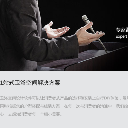
1站式卫浴空间解决方案
卫浴空间设计软件可以让消费者从产品的选择和安装上自行DIY体验，展
同时根据您的户型搭配与组装方案，在每一次与消费者的沟通中，我们始
心，去感知消费者每一个细小需要。