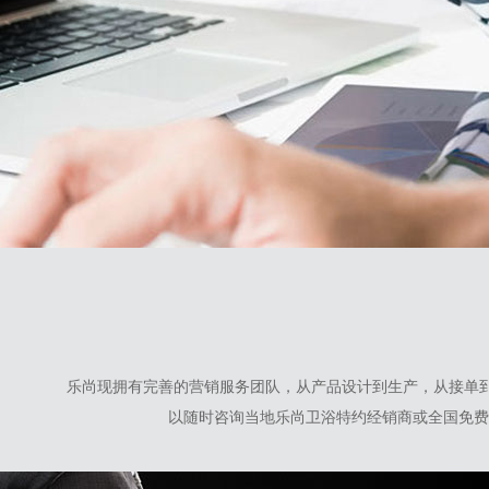
乐尚现拥有完善的营销服务团队，从产品设计到生产，从接单
以随时咨询当地乐尚卫浴特约经销商或全国免费服务